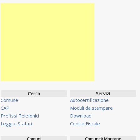
Cerca
Servizi
Comune
Autocertificazione
CAP
Moduli da stampare
Prefissi Telefonici
Download
Leggi e Statuti
Codice Fiscale
Comuni
Comunità Montane