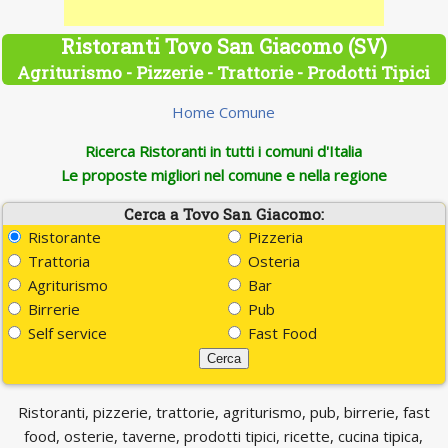
Ristoranti Tovo San Giacomo (SV)
Agriturismo - Pizzerie - Trattorie - Prodotti Tipici
Home Comune
Ricerca Ristoranti in tutti i comuni d'Italia
Le proposte migliori nel comune e nella regione
Cerca a Tovo San Giacomo:
Ristorante
Pizzeria
Trattoria
Osteria
Agriturismo
Bar
Birrerie
Pub
Self service
Fast Food
Ristoranti, pizzerie, trattorie, agriturismo, pub, birrerie, fast
food, osterie, taverne, prodotti tipici, ricette, cucina tipica,