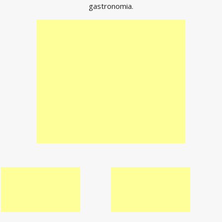
gastronomia.