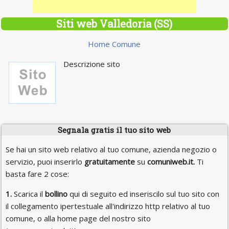
Siti web Valledoria (SS)
Home Comune
Descrizione sito
Segnala gratis il tuo sito web
Se hai un sito web relativo al tuo comune, azienda negozio o
servizio, puoi inserirlo
gratuitamente
su
comuniweb.it.
Ti
basta fare 2 cose:
1.
Scarica il
bollino
qui di seguito ed inseriscilo sul tuo sito con
il collegamento ipertestuale all'indirizzo http relativo al tuo
comune, o alla home page del nostro sito