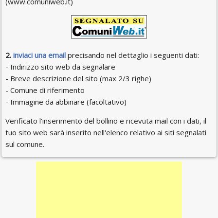
(www.comuniweb.it)
2.
inviaci una email
precisando nel dettaglio i seguenti dati:
- Indirizzo sito web da segnalare
- Breve descrizione del sito (max 2/3 righe)
- Comune di riferimento
- Immagine da abbinare (facoltativo)
Verificato l'inserimento del bollino e ricevuta mail con i dati, il
tuo sito web sarà inserito nell'elenco relativo ai siti segnalati
sul comune.