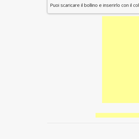
Puoi scaricare il bollino e inserirlo con il c