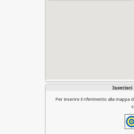
Inserisci
Per inserire il riferimento alla mappa d
s