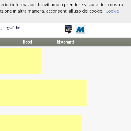
riori informazioni ti invitiamo a prendere visione della nostra
one in altra maniera, acconsenti all'uso dei cookie.
Cookie
e geografiche
Hotel
Ristoranti