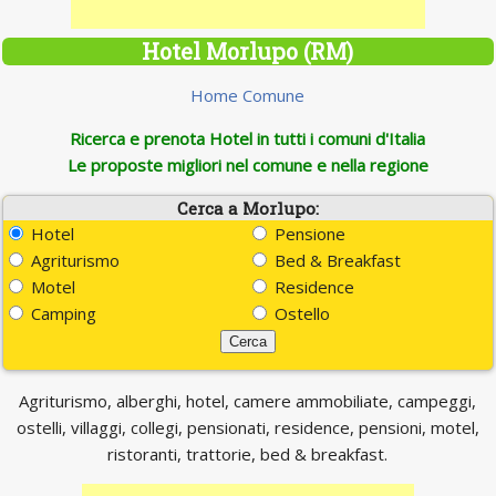
Hotel Morlupo (RM)
Home Comune
Ricerca e prenota Hotel in tutti i comuni d'Italia
Le proposte migliori nel comune e nella regione
Cerca a Morlupo:
Hotel
Pensione
Agriturismo
Bed & Breakfast
Motel
Residence
Camping
Ostello
Agriturismo, alberghi, hotel, camere ammobiliate, campeggi,
ostelli, villaggi, collegi, pensionati, residence, pensioni, motel,
ristoranti, trattorie, bed & breakfast.