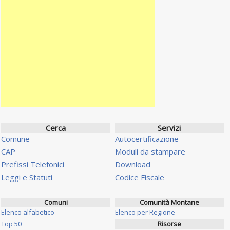
Cerca
Servizi
Comune
Autocertificazione
CAP
Moduli da stampare
Prefissi Telefonici
Download
Leggi e Statuti
Codice Fiscale
Comuni
Comunità Montane
Elenco alfabetico
Elenco per Regione
Top 50
Risorse