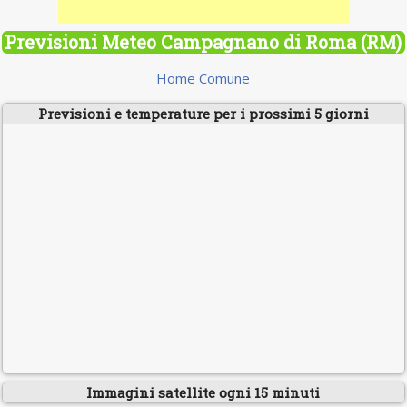
Previsioni Meteo Campagnano di Roma (RM)
Home Comune
Previsioni e temperature per i prossimi 5 giorni
Immagini satellite ogni 15 minuti