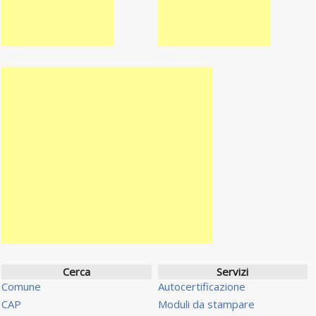
Cerca
Servizi
Comune
Autocertificazione
CAP
Moduli da stampare