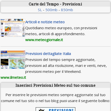
Carte del Tempo - Previsioni
SL
-
500mb
-
850mb
Articoli e notizie meteo
Quotidiano meteo europeo, con previsioni
meteo, articoli di approfondimento.
www.meteogiornale.it
Previsioni dettagliate Italia
Previsioni del tempo sempre aggiornate,
previsioni ad alta risoluzione, mari e venti, neve,
previsioni meteo per il Weekend.
www.ilmeteo.it
Inserisci Previsioni Meteo sul tuo comune
Per inserire le previsioni meteo sempre aggiornate sul tuo
comune nel tuo sito o nel tuo blog puoi usare il seguente bollino: