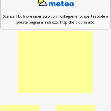
Scarica il bollino e inseriscilo con il collegamento ipertestuale a
questa pagina all'indirizzo http che trovi in alto.