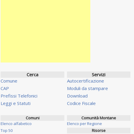
Cerca
Servizi
Comune
Autocertificazione
CAP
Moduli da stampare
Prefissi Telefonici
Download
Leggi e Statuti
Codice Fiscale
Comuni
Comunità Montane
Elenco alfabetico
Elenco per Regione
Top 50
Risorse