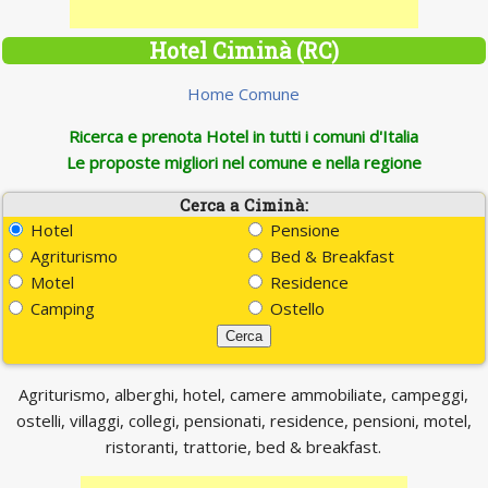
Hotel Ciminà (RC)
Home Comune
Ricerca e prenota Hotel in tutti i comuni d'Italia
Le proposte migliori nel comune e nella regione
Cerca a Ciminà:
Hotel
Pensione
Agriturismo
Bed & Breakfast
Motel
Residence
Camping
Ostello
Agriturismo, alberghi, hotel, camere ammobiliate, campeggi,
ostelli, villaggi, collegi, pensionati, residence, pensioni, motel,
ristoranti, trattorie, bed & breakfast.