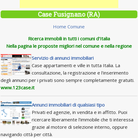
Case Fusignano (RA)
Home Comune
Ricerca immobili in tutti i comuni d'Italia
Nella pagina le proposte migliori nel comune e nella regione
Servizio di annunci immobiliari
Case appartamenti e ville in tutta Italia. La
consultazione, la registrazione e l'inserimento
degli annunci per i privati sono sempre completamente gratuiti.
www.123case.it
Annunci immobiliari di qualsiasi tipo
Privati ed agenzie, in vendita e in affitto. Puoi
ricercare liberamente l'immobile che ti interessa
grazie al motore di selezione interno, oppure
navigando città per città.