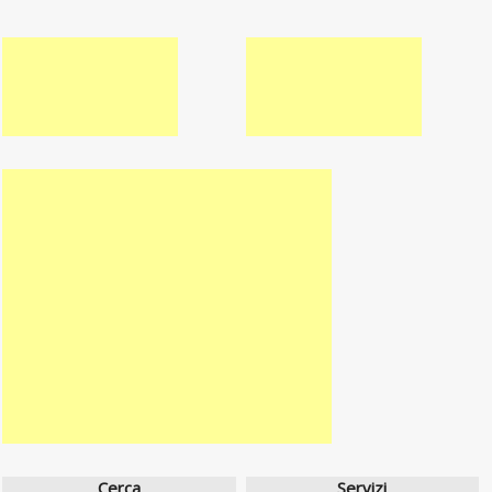
Cerca
Servizi