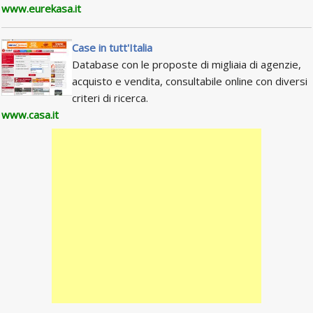
www.eurekasa.it
Case in tutt'Italia
Database con le proposte di migliaia di agenzie,
acquisto e vendita, consultabile online con diversi
criteri di ricerca.
www.casa.it