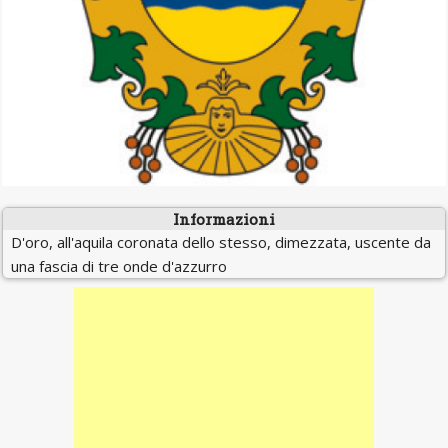
Informazioni
D'oro, all'aquila coronata dello stesso, dimezzata, uscente da
una fascia di tre onde d'azzurro