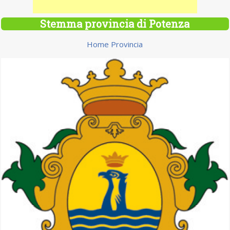
Stemma provincia di Potenza
Home Provincia