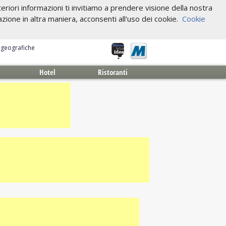
riori informazioni ti invitiamo a prendere visione della nostra
one in altra maniera, acconsenti all'uso dei cookie.
Cookie
e geografiche
Hotel
Ristoranti