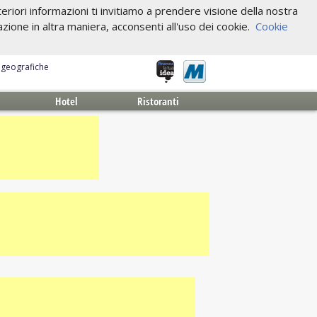
riori informazioni ti invitiamo a prendere visione della nostra
one in altra maniera, acconsenti all'uso dei cookie.
Cookie
e geografiche
Hotel
Ristoranti