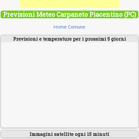
Previsioni Meteo Carpaneto Piacentino (PC)
Home Comune
Previsioni e temperature per i prossimi 5 giorni
Immagini satellite ogni 15 minuti