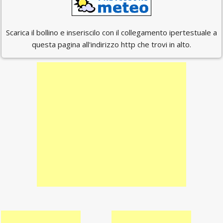
Scarica il bollino e inseriscilo con il collegamento ipertestuale a
questa pagina all'indirizzo http che trovi in alto.