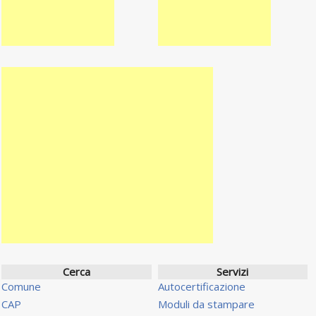
Cerca
Servizi
Comune
Autocertificazione
CAP
Moduli da stampare