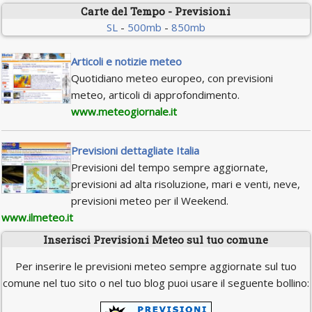
Carte del Tempo - Previsioni
SL
-
500mb
-
850mb
Articoli e notizie meteo
Quotidiano meteo europeo, con previsioni
meteo, articoli di approfondimento.
www.meteogiornale.it
Previsioni dettagliate Italia
Previsioni del tempo sempre aggiornate,
previsioni ad alta risoluzione, mari e venti, neve,
previsioni meteo per il Weekend.
www.ilmeteo.it
Inserisci Previsioni Meteo sul tuo comune
Per inserire le previsioni meteo sempre aggiornate sul tuo
comune nel tuo sito o nel tuo blog puoi usare il seguente bollino: