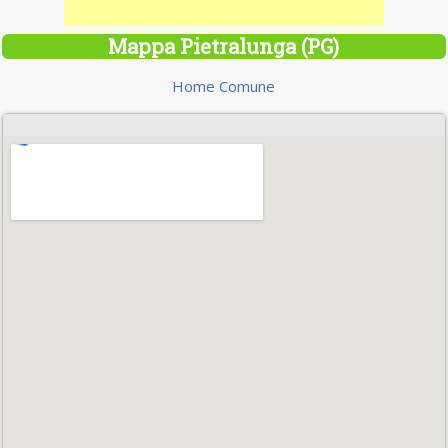
Mappa Pietralunga (PG)
Home Comune