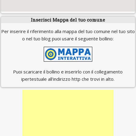
Inserisci Mappa del tuo comune
Per inserire il riferimento alla mappa del tuo comune nel tuo sito
o nel tuo blog puoi usare il seguente bollino:
Puoi scaricare il bollino e inserirlo con il collegamento
ipertestuale all'indirizzo http che trovi in alto.