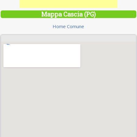
Mappa Cascia (PG)
Home Comune