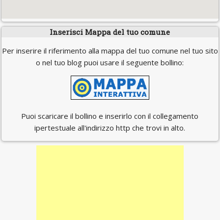
Inserisci Mappa del tuo comune
Per inserire il riferimento alla mappa del tuo comune nel tuo sito
o nel tuo blog puoi usare il seguente bollino:
Puoi scaricare il bollino e inserirlo con il collegamento
ipertestuale all'indirizzo http che trovi in alto.