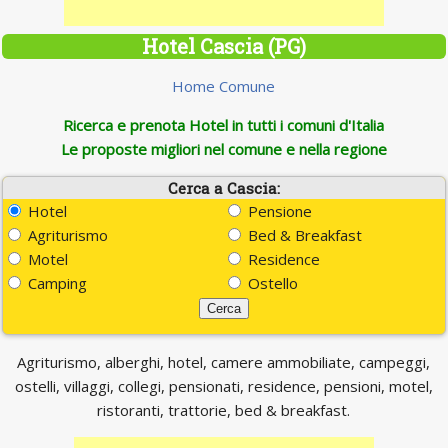
Hotel Cascia (PG)
Home Comune
Ricerca e prenota Hotel in tutti i comuni d'Italia
Le proposte migliori nel comune e nella regione
Cerca a Cascia:
Hotel
Pensione
Agriturismo
Bed & Breakfast
Motel
Residence
Camping
Ostello
Agriturismo, alberghi, hotel, camere ammobiliate, campeggi,
ostelli, villaggi, collegi, pensionati, residence, pensioni, motel,
ristoranti, trattorie, bed & breakfast.