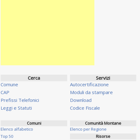
Cerca
Servizi
Comune
Autocertificazione
CAP
Moduli da stampare
Prefissi Telefonici
Download
Leggi e Statuti
Codice Fiscale
Comuni
Comunità Montane
Elenco alfabetico
Elenco per Regione
Top 50
Risorse