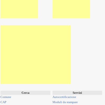
Cerca
Servizi
Comune
Autocertificazione
CAP
Moduli da stampare