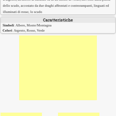
dello scudo, accostato da due draghi affrontati e controrampanti, linguati ed
illuminati di rosso; lo scudo
Caratteristiche
Simboli
: Albero, Monte/Montagna
Colori
: Argento, Rosso, Verde