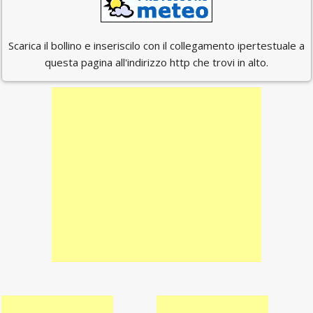
Scarica il bollino e inseriscilo con il collegamento ipertestuale a
questa pagina all'indirizzo http che trovi in alto.