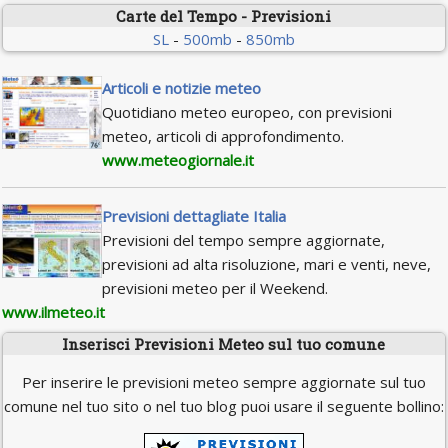
Carte del Tempo - Previsioni
SL
-
500mb
-
850mb
Articoli e notizie meteo
Quotidiano meteo europeo, con previsioni
meteo, articoli di approfondimento.
www.meteogiornale.it
Previsioni dettagliate Italia
Previsioni del tempo sempre aggiornate,
previsioni ad alta risoluzione, mari e venti, neve,
previsioni meteo per il Weekend.
www.ilmeteo.it
Inserisci Previsioni Meteo sul tuo comune
Per inserire le previsioni meteo sempre aggiornate sul tuo
comune nel tuo sito o nel tuo blog puoi usare il seguente bollino: