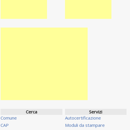
Cerca
Servizi
Comune
Autocertificazione
CAP
Moduli da stampare