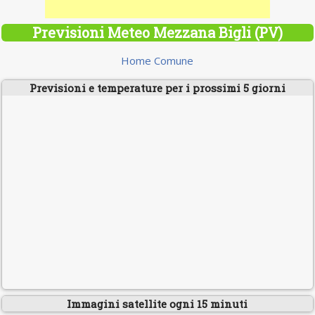
Previsioni Meteo Mezzana Bigli (PV)
Home Comune
Previsioni e temperature per i prossimi 5 giorni
Immagini satellite ogni 15 minuti