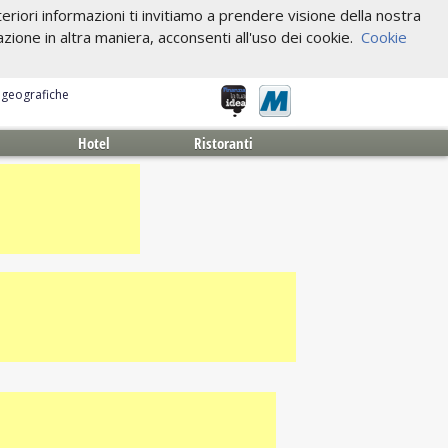
riori informazioni ti invitiamo a prendere visione della nostra
one in altra maniera, acconsenti all'uso dei cookie.
Cookie
e geografiche
Hotel
Ristoranti