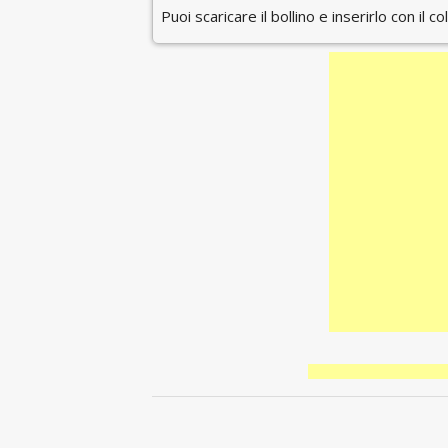
Puoi scaricare il bollino e inserirlo con il c