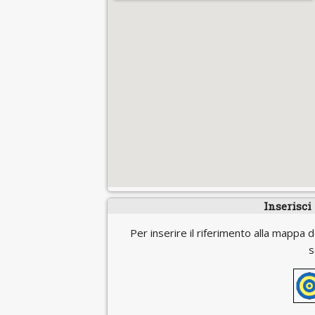
Inserisci
Per inserire il riferimento alla mappa d
s