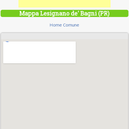
Mappa Lesignano de' Bagni (PR)
Home Comune