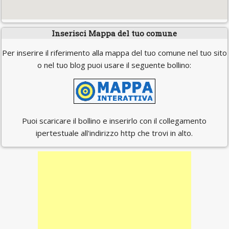
Inserisci Mappa del tuo comune
Per inserire il riferimento alla mappa del tuo comune nel tuo sito
o nel tuo blog puoi usare il seguente bollino:
Puoi scaricare il bollino e inserirlo con il collegamento
ipertestuale all'indirizzo http che trovi in alto.