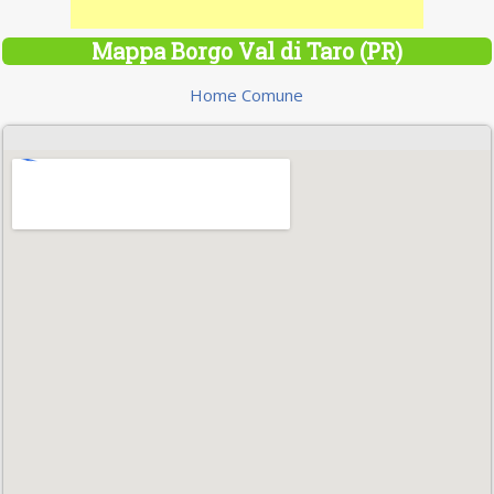
Mappa Borgo Val di Taro (PR)
Home Comune