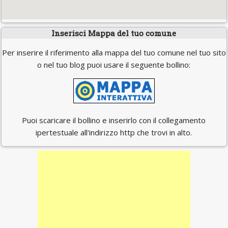
Inserisci Mappa del tuo comune
Per inserire il riferimento alla mappa del tuo comune nel tuo sito
o nel tuo blog puoi usare il seguente bollino:
Puoi scaricare il bollino e inserirlo con il collegamento
ipertestuale all'indirizzo http che trovi in alto.