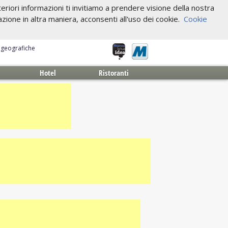
riori informazioni ti invitiamo a prendere visione della nostra
one in altra maniera, acconsenti all'uso dei cookie.
Cookie
e geografiche
Hotel
Ristoranti