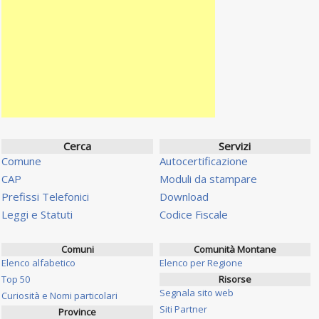
Cerca
Servizi
Comune
Autocertificazione
CAP
Moduli da stampare
Prefissi Telefonici
Download
Leggi e Statuti
Codice Fiscale
Comuni
Comunità Montane
Elenco alfabetico
Elenco per Regione
Top 50
Risorse
Segnala sito web
Curiosità e Nomi particolari
Siti Partner
Province