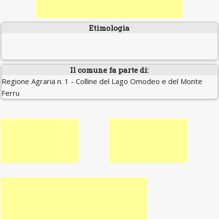
Etimologia
Il comune fa parte di:
Regione Agraria n. 1 - Colline del Lago Omodeo e del Monte
Ferru