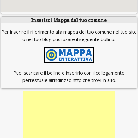
Inserisci Mappa del tuo comune
Per inserire il riferimento alla mappa del tuo comune nel tuo sito
o nel tuo blog puoi usare il seguente bollino:
Puoi scaricare il bollino e inserirlo con il collegamento
ipertestuale all'indirizzo http che trovi in alto.