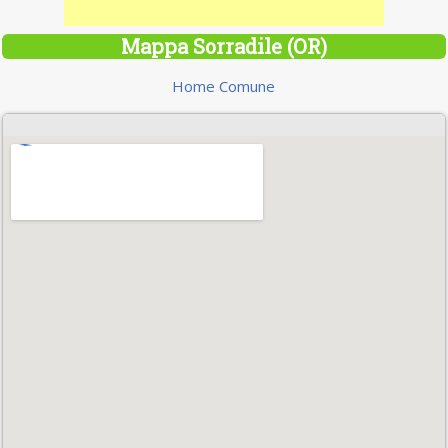
Mappa Sorradile (OR)
Home Comune