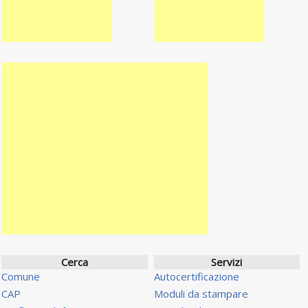
Cerca
Servizi
Comune
Autocertificazione
CAP
Moduli da stampare