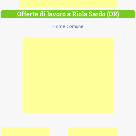
Offerte di lavoro a Riola Sardo (OR)
Home Comune