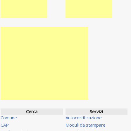
Cerca
Servizi
Comune
Autocertificazione
CAP
Moduli da stampare