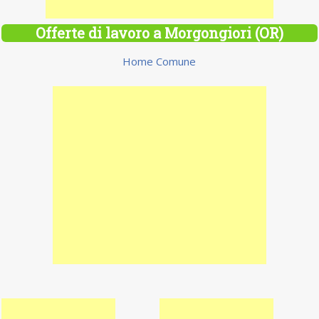
Offerte di lavoro a Morgongiori (OR)
Home Comune