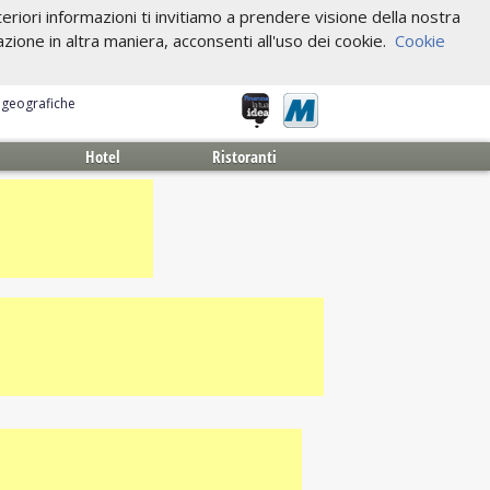
riori informazioni ti invitiamo a prendere visione della nostra
one in altra maniera, acconsenti all'uso dei cookie.
Cookie
e geografiche
Hotel
Ristoranti