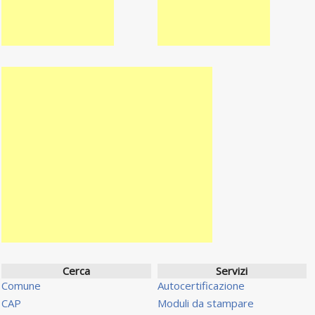
Cerca
Servizi
Comune
Autocertificazione
CAP
Moduli da stampare