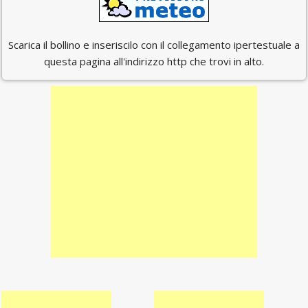
Scarica il bollino e inseriscilo con il collegamento ipertestuale a
questa pagina all'indirizzo http che trovi in alto.