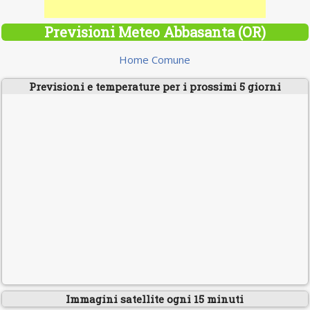
Previsioni Meteo Abbasanta (OR)
Home Comune
Previsioni e temperature per i prossimi 5 giorni
Immagini satellite ogni 15 minuti