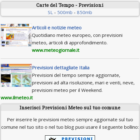
Carte del Tempo - Previsioni
SL
-
500mb
-
850mb
Articoli e notizie meteo
Quotidiano meteo europeo, con previsioni
meteo, articoli di approfondimento.
www.meteogiornale.it
Previsioni dettagliate Italia
Previsioni del tempo sempre aggiornate,
previsioni ad alta risoluzione, mari e venti, neve,
previsioni meteo per il Weekend.
www.ilmeteo.it
Inserisci Previsioni Meteo sul tuo comune
Per inserire le previsioni meteo sempre aggiornate sul tuo
comune nel tuo sito o nel tuo blog puoi usare il seguente bollino: