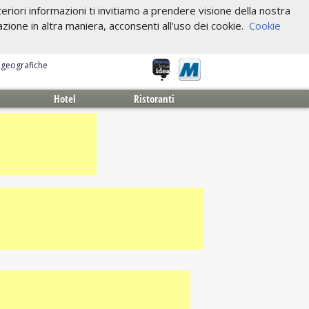
riori informazioni ti invitiamo a prendere visione della nostra
one in altra maniera, acconsenti all'uso dei cookie.
Cookie
e geografiche
Hotel
Ristoranti