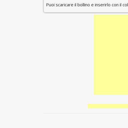
Puoi scaricare il bollino e inserirlo con il c