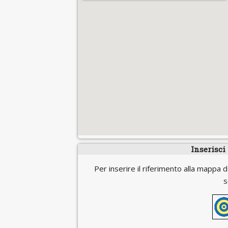
Inserisci
Per inserire il riferimento alla mappa d
s