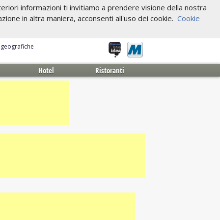
riori informazioni ti invitiamo a prendere visione della nostra
one in altra maniera, acconsenti all'uso dei cookie.
Cookie
e geografiche
Hotel
Ristoranti