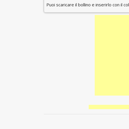
Puoi scaricare il bollino e inserirlo con il c