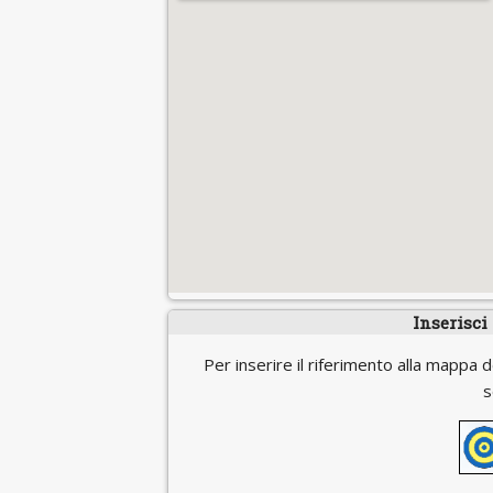
Inserisci
Per inserire il riferimento alla mappa d
s