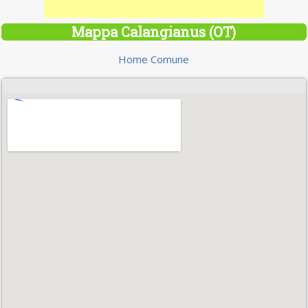
Mappa Calangianus (OT)
Home Comune