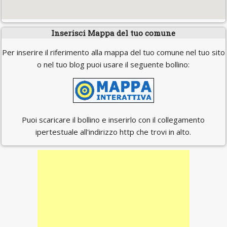
Inserisci Mappa del tuo comune
Per inserire il riferimento alla mappa del tuo comune nel tuo sito
o nel tuo blog puoi usare il seguente bollino:
Puoi scaricare il bollino e inserirlo con il collegamento
ipertestuale all'indirizzo http che trovi in alto.