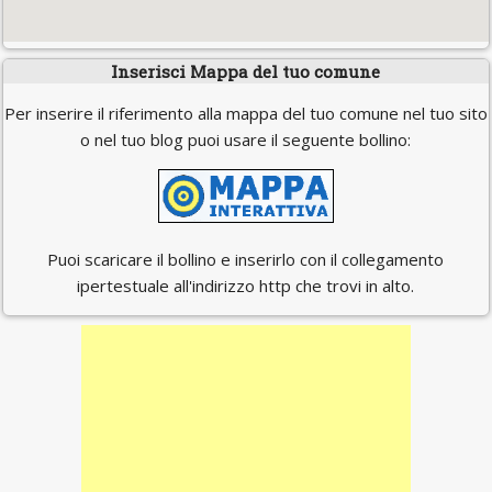
Inserisci Mappa del tuo comune
Per inserire il riferimento alla mappa del tuo comune nel tuo sito
o nel tuo blog puoi usare il seguente bollino:
Puoi scaricare il bollino e inserirlo con il collegamento
ipertestuale all'indirizzo http che trovi in alto.