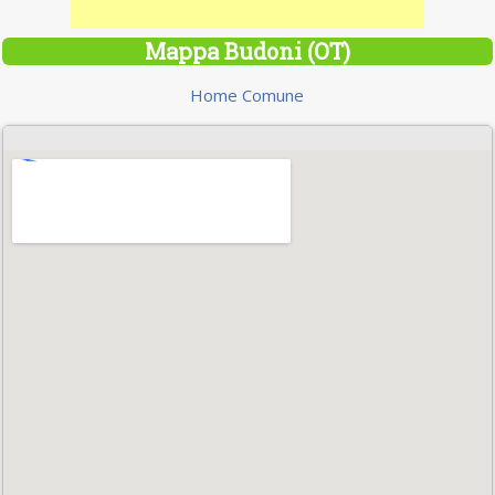
Mappa Budoni (OT)
Home Comune