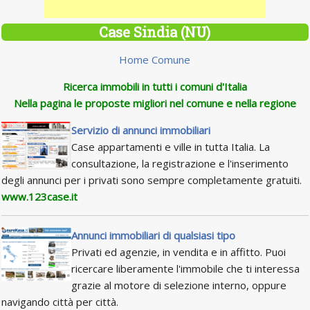
Case Sindia (NU)
Home Comune
Ricerca immobili in tutti i comuni d'Italia
Nella pagina le proposte migliori nel comune e nella regione
Servizio di annunci immobiliari
Case appartamenti e ville in tutta Italia. La
consultazione, la registrazione e l'inserimento
degli annunci per i privati sono sempre completamente gratuiti.
www.123case.it
Annunci immobiliari di qualsiasi tipo
Privati ed agenzie, in vendita e in affitto. Puoi
ricercare liberamente l'immobile che ti interessa
grazie al motore di selezione interno, oppure
navigando città per città.