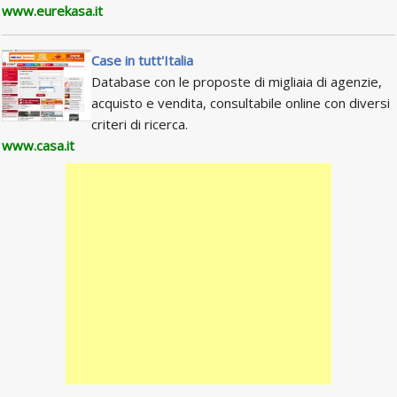
www.eurekasa.it
Case in tutt'Italia
Database con le proposte di migliaia di agenzie,
acquisto e vendita, consultabile online con diversi
criteri di ricerca.
www.casa.it