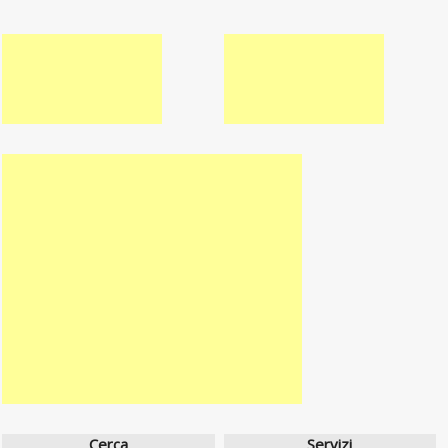
Cerca
Servizi