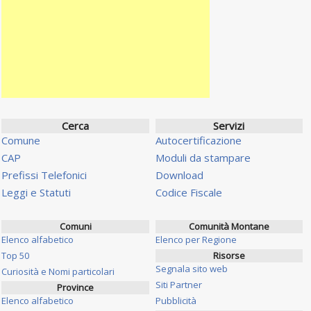
Cerca
Servizi
Comune
Autocertificazione
CAP
Moduli da stampare
Prefissi Telefonici
Download
Leggi e Statuti
Codice Fiscale
Comuni
Comunità Montane
Elenco alfabetico
Elenco per Regione
Top 50
Risorse
Segnala sito web
Curiosità e Nomi particolari
Siti Partner
Province
Elenco alfabetico
Pubblicità