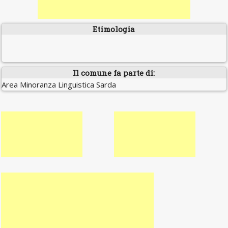
Etimologia
Il comune fa parte di:
Area Minoranza Linguistica Sarda