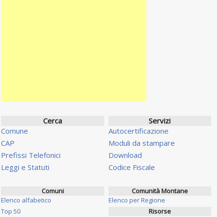
Cerca
Servizi
Comune
Autocertificazione
CAP
Moduli da stampare
Prefissi Telefonici
Download
Leggi e Statuti
Codice Fiscale
Comuni
Comunità Montane
Elenco alfabetico
Elenco per Regione
Top 50
Risorse