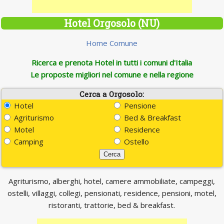
Hotel Orgosolo (NU)
Home Comune
Ricerca e prenota Hotel in tutti i comuni d'Italia
Le proposte migliori nel comune e nella regione
Cerca a Orgosolo:
Hotel
Pensione
Agriturismo
Bed & Breakfast
Motel
Residence
Camping
Ostello
Agriturismo, alberghi, hotel, camere ammobiliate, campeggi,
ostelli, villaggi, collegi, pensionati, residence, pensioni, motel,
ristoranti, trattorie, bed & breakfast.