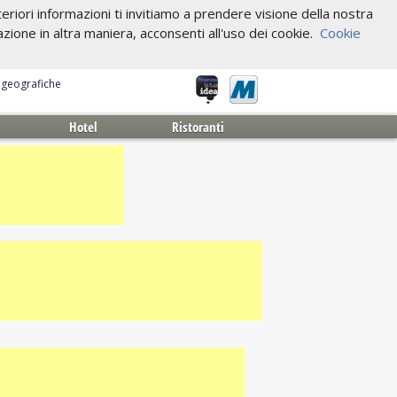
riori informazioni ti invitiamo a prendere visione della nostra
one in altra maniera, acconsenti all'uso dei cookie.
Cookie
e geografiche
Hotel
Ristoranti