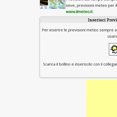
neve, previsioni meteo per 
www.ilmeteo.it
Inserisci Prev
Per inserire le previsioni meteo sempre a
usare
Scarica il bollino e inseriscilo con il coll