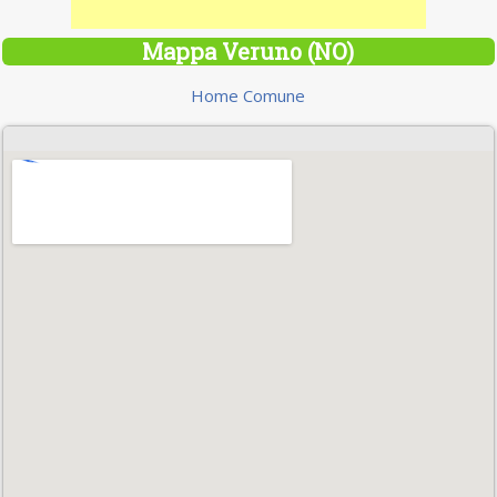
Mappa Veruno (NO)
Home Comune