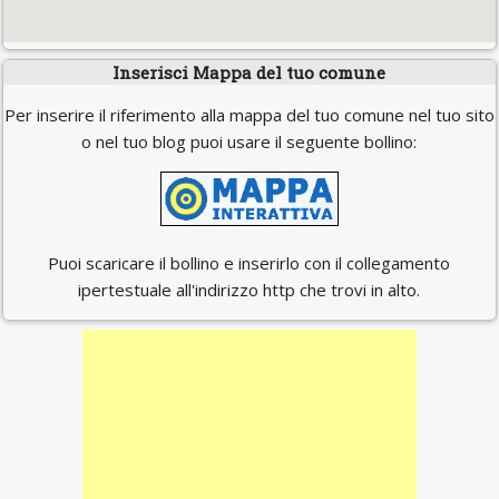
Inserisci Mappa del tuo comune
Per inserire il riferimento alla mappa del tuo comune nel tuo sito
o nel tuo blog puoi usare il seguente bollino:
Puoi scaricare il bollino e inserirlo con il collegamento
ipertestuale all'indirizzo http che trovi in alto.