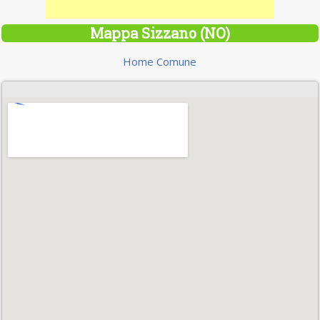
Mappa Sizzano (NO)
Home Comune