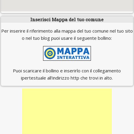
Inserisci Mappa del tuo comune
Per inserire il riferimento alla mappa del tuo comune nel tuo sito
o nel tuo blog puoi usare il seguente bollino:
Puoi scaricare il bollino e inserirlo con il collegamento
ipertestuale all'indirizzo http che trovi in alto.