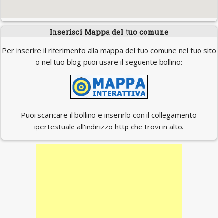
Inserisci Mappa del tuo comune
Per inserire il riferimento alla mappa del tuo comune nel tuo sito
o nel tuo blog puoi usare il seguente bollino:
Puoi scaricare il bollino e inserirlo con il collegamento
ipertestuale all'indirizzo http che trovi in alto.