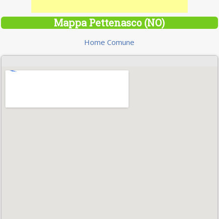
Mappa Pettenasco (NO)
Home Comune