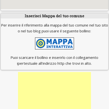
Inserisci Mappa del tuo comune
Per inserire il riferimento alla mappa del tuo comune nel tuo sito
o nel tuo blog puoi usare il seguente bollino:
Puoi scaricare il bollino e inserirlo con il collegamento
ipertestuale all'indirizzo http che trovi in alto.