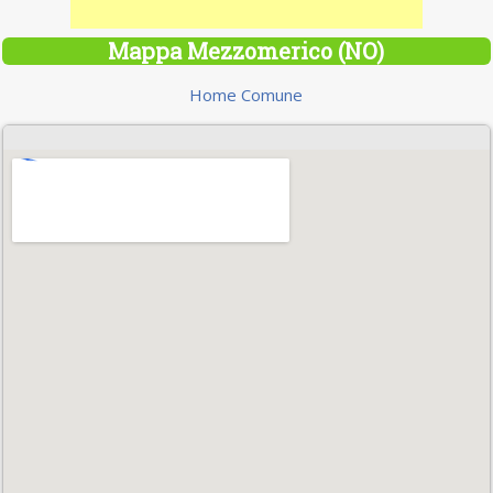
Mappa Mezzomerico (NO)
Home Comune