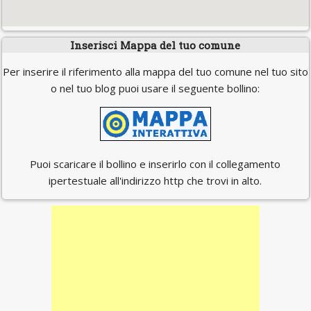
Inserisci Mappa del tuo comune
Per inserire il riferimento alla mappa del tuo comune nel tuo sito
o nel tuo blog puoi usare il seguente bollino:
Puoi scaricare il bollino e inserirlo con il collegamento
ipertestuale all'indirizzo http che trovi in alto.