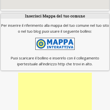
Inserisci Mappa del tuo comune
Per inserire il riferimento alla mappa del tuo comune nel tuo sito
o nel tuo blog puoi usare il seguente bollino:
Puoi scaricare il bollino e inserirlo con il collegamento
ipertestuale all'indirizzo http che trovi in alto.