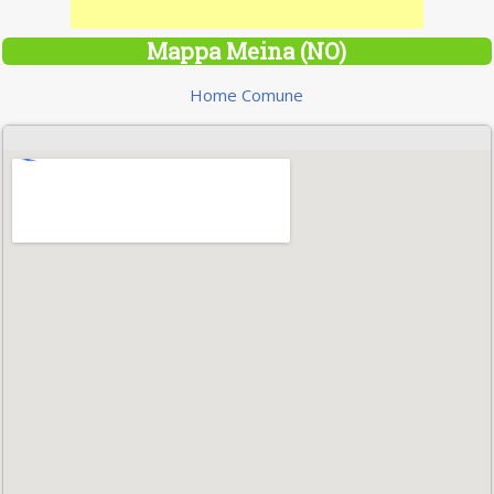
Mappa Meina (NO)
Home Comune