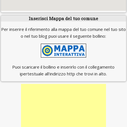
Inserisci Mappa del tuo comune
Per inserire il riferimento alla mappa del tuo comune nel tuo sito
o nel tuo blog puoi usare il seguente bollino:
Puoi scaricare il bollino e inserirlo con il collegamento
ipertestuale all'indirizzo http che trovi in alto.