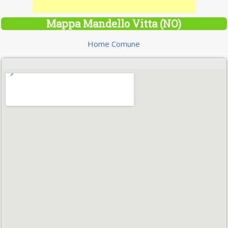
Mappa Mandello Vitta (NO)
Home Comune