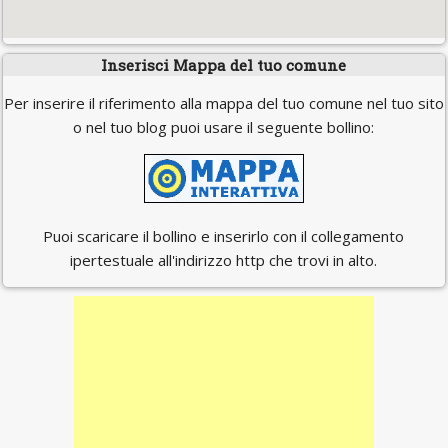
Inserisci Mappa del tuo comune
Per inserire il riferimento alla mappa del tuo comune nel tuo sito
o nel tuo blog puoi usare il seguente bollino:
Puoi scaricare il bollino e inserirlo con il collegamento
ipertestuale all'indirizzo http che trovi in alto.