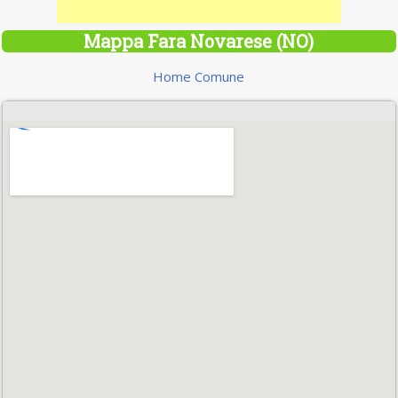
Mappa Fara Novarese (NO)
Home Comune