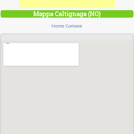
Mappa Caltignaga (NO)
Home Comune