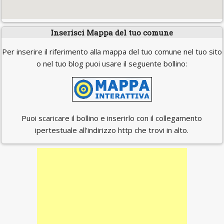
Inserisci Mappa del tuo comune
Per inserire il riferimento alla mappa del tuo comune nel tuo sito
o nel tuo blog puoi usare il seguente bollino:
Puoi scaricare il bollino e inserirlo con il collegamento
ipertestuale all'indirizzo http che trovi in alto.