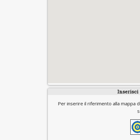
Inserisci
Per inserire il riferimento alla mappa d
s