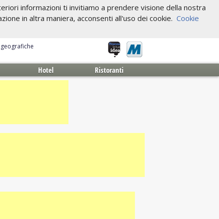
riori informazioni ti invitiamo a prendere visione della nostra
one in altra maniera, acconsenti all'uso dei cookie.
Cookie
e geografiche
Hotel
Ristoranti