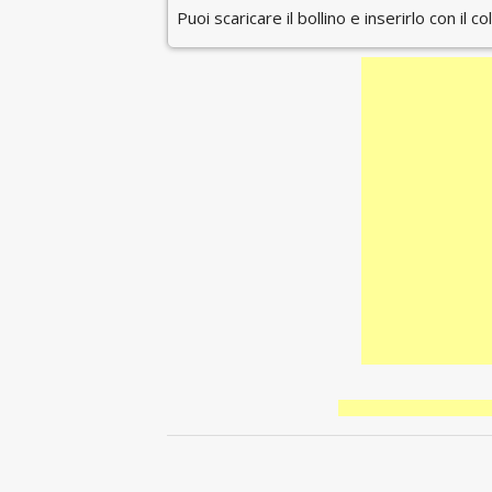
Puoi scaricare il bollino e inserirlo con il c