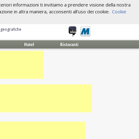
riori informazioni ti invitiamo a prendere visione della nostra
one in altra maniera, acconsenti all'uso dei cookie.
Cookie
e geografiche
Hotel
Ristoranti