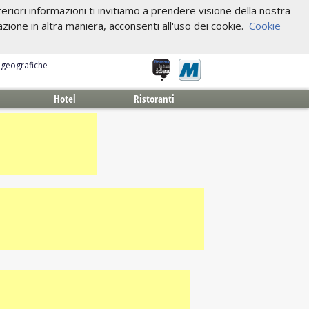
riori informazioni ti invitiamo a prendere visione della nostra
one in altra maniera, acconsenti all'uso dei cookie.
Cookie
e geografiche
Hotel
Ristoranti