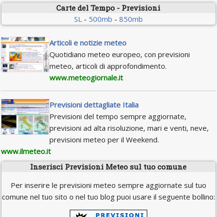
Carte del Tempo - Previsioni
SL
-
500mb
-
850mb
Articoli e notizie meteo
Quotidiano meteo europeo, con previsioni
meteo, articoli di approfondimento.
www.meteogiornale.it
Previsioni dettagliate Italia
Previsioni del tempo sempre aggiornate,
previsioni ad alta risoluzione, mari e venti, neve,
previsioni meteo per il Weekend.
www.ilmeteo.it
Inserisci Previsioni Meteo sul tuo comune
Per inserire le previsioni meteo sempre aggiornate sul tuo
comune nel tuo sito o nel tuo blog puoi usare il seguente bollino: