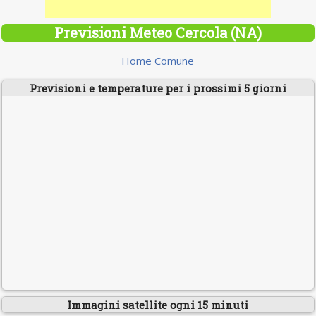
Previsioni Meteo Cercola (NA)
Home Comune
Previsioni e temperature per i prossimi 5 giorni
Immagini satellite ogni 15 minuti