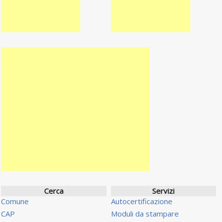
Cerca
Servizi
Comune
Autocertificazione
CAP
Moduli da stampare