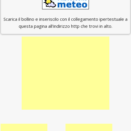
Scarica il bollino e inseriscilo con il collegamento ipertestuale a
questa pagina all'indirizzo http che trovi in alto.