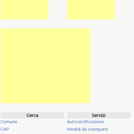
Cerca
Servizi
Comune
Autocertificazione
CAP
Moduli da stampare