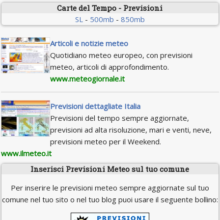
Carte del Tempo - Previsioni
SL
-
500mb
-
850mb
Articoli e notizie meteo
Quotidiano meteo europeo, con previsioni
meteo, articoli di approfondimento.
www.meteogiornale.it
Previsioni dettagliate Italia
Previsioni del tempo sempre aggiornate,
previsioni ad alta risoluzione, mari e venti, neve,
previsioni meteo per il Weekend.
www.ilmeteo.it
Inserisci Previsioni Meteo sul tuo comune
Per inserire le previsioni meteo sempre aggiornate sul tuo
comune nel tuo sito o nel tuo blog puoi usare il seguente bollino: