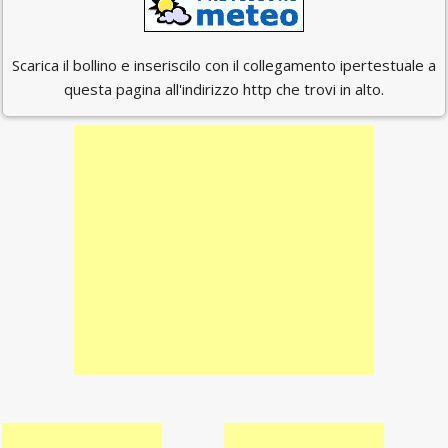
Scarica il bollino e inseriscilo con il collegamento ipertestuale a
questa pagina all'indirizzo http che trovi in alto.