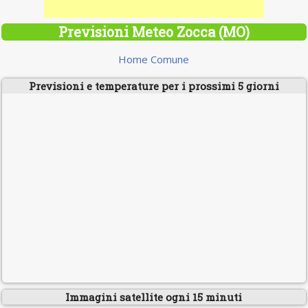
Previsioni Meteo Zocca (MO)
Home Comune
Previsioni e temperature per i prossimi 5 giorni
Immagini satellite ogni 15 minuti