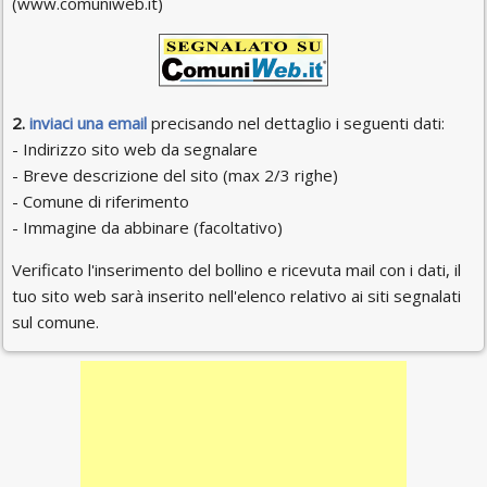
(www.comuniweb.it)
2.
inviaci una email
precisando nel dettaglio i seguenti dati:
- Indirizzo sito web da segnalare
- Breve descrizione del sito (max 2/3 righe)
- Comune di riferimento
- Immagine da abbinare (facoltativo)
Verificato l'inserimento del bollino e ricevuta mail con i dati, il
tuo sito web sarà inserito nell'elenco relativo ai siti segnalati
sul comune.