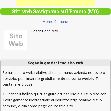
Siti web Savignano sul Panaro (MO)
Home Comune
Descrizione sito
Segnala gratis il tuo sito web
Se hai un sito web relativo al tuo comune, azienda negozio o
servizio, puoi inserirlo
gratuitamente
su
comuniweb.it.
Ti
basta fare 2 cose:
1.
Scarica il
bollino
qui di seguito ed inseriscilo sul tuo sito con
il collegamento ipertestuale all'indirizzo http relativo al tuo
comune, o alla home page del nostro sito