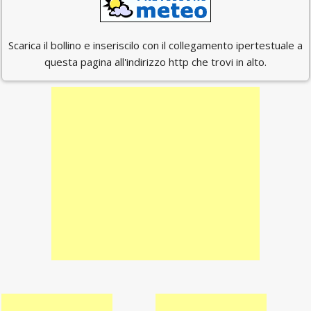
Scarica il bollino e inseriscilo con il collegamento ipertestuale a
questa pagina all'indirizzo http che trovi in alto.