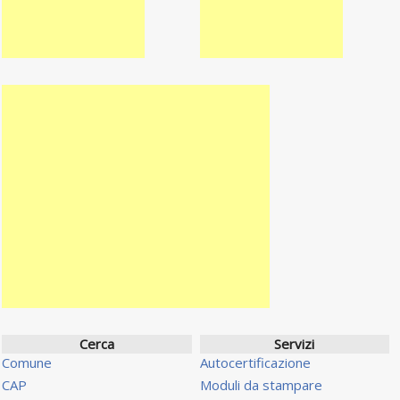
Cerca
Servizi
Comune
Autocertificazione
CAP
Moduli da stampare