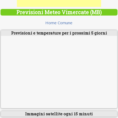
Previsioni Meteo Vimercate (MB)
Home Comune
Previsioni e temperature per i prossimi 5 giorni
Immagini satellite ogni 15 minuti