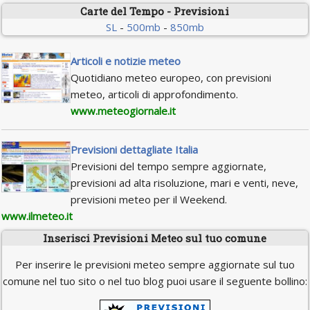
Carte del Tempo - Previsioni
SL
-
500mb
-
850mb
Articoli e notizie meteo
Quotidiano meteo europeo, con previsioni
meteo, articoli di approfondimento.
www.meteogiornale.it
Previsioni dettagliate Italia
Previsioni del tempo sempre aggiornate,
previsioni ad alta risoluzione, mari e venti, neve,
previsioni meteo per il Weekend.
www.ilmeteo.it
Inserisci Previsioni Meteo sul tuo comune
Per inserire le previsioni meteo sempre aggiornate sul tuo
comune nel tuo sito o nel tuo blog puoi usare il seguente bollino: